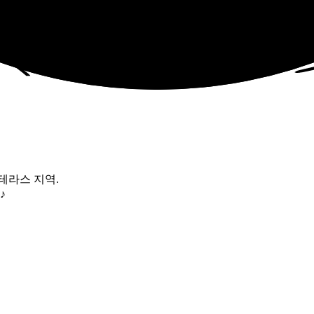
테라스 지역.
♪