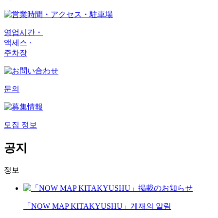
영업시간・
액세스 ·
주차장
문의
모집 정보
공지
정보
「NOW MAP KITAKYUSHU」게재의 알림