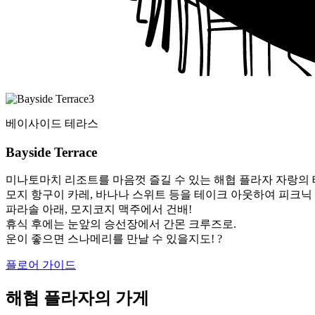
베이사이드 테라스
Bayside Terrace
미나토마치 리조트를 마음껏 즐길 수 있는 해협 플라자 자랑의 
모지 항구이 카레, 바나나 스위트 등을 테이크 아웃하여 피크닉 
파라솔 아래, 모지코지 맥주에서 건배!
휴식 후에는 눈앞의 승선장에서 간몬 크루즈로.
운이 좋으면 스나메리를 만날 수 있을지도! ?
플로어 가이드
해협 플라자의 가게