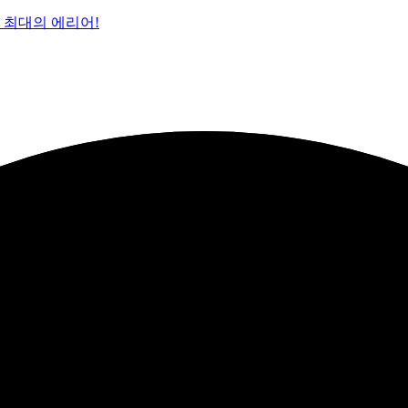
 최대의 에리어!