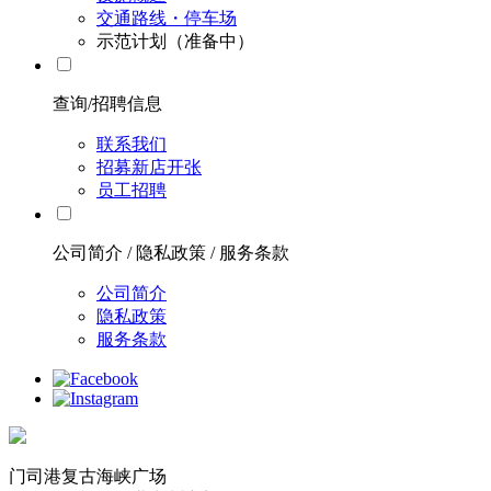
交通路线・停车场
示范计划（准备中）
查询/招聘信息
联系我们
招募新店开张
员工招聘
公司简介 / 隐私政策 / 服务条款
公司简介
隐私政策
服务条款
门司港复古海峡广场