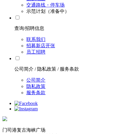
交通路线・停车场
示范计划（准备中）
查询/招聘信息
联系我们
招募新店开张
员工招聘
公司简介 / 隐私政策 / 服务条款
公司简介
隐私政策
服务条款
门司港复古海峡广场