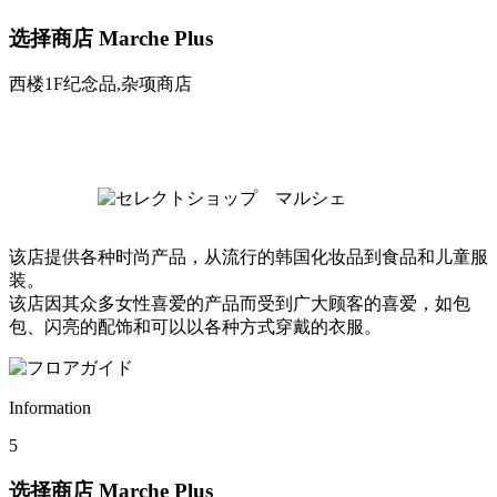
选择商店 Marche Plus
西楼1F
纪念品,杂项商店
该店提供各种时尚产品，从流行的韩国化妆品到食品和儿童服
装。
该店因其众多女性喜爱的产品而受到广大顾客的喜爱，如包
包、闪亮的配饰和可以以各种方式穿戴的衣服。
Information
5
选择商店 Marche Plus