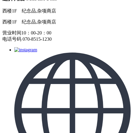
西楼1F
纪念品,杂项商店
西楼1F
纪念品,杂项商店
营业时间10：00-20：00
电话号码 070-8515-1230