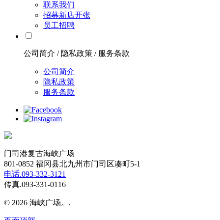
联系我们
招募新店开张
员工招聘
公司简介 / 隐私政策 / 服务条款
公司简介
隐私政策
服务条款
门司港复古海峡广场
801-0852 福冈县北九州市门司区凑町5-1
电话.093-332-3121
传真.093-331-0116
© 2026 海峡广场。.