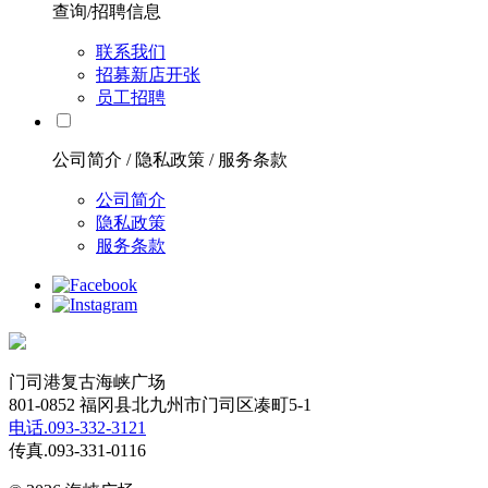
查询/招聘信息
联系我们
招募新店开张
员工招聘
公司简介 / 隐私政策 / 服务条款
公司简介
隐私政策
服务条款
门司港复古海峡广场
801-0852 福冈县北九州市门司区凑町5-1
电话.093-332-3121
传真.093-331-0116