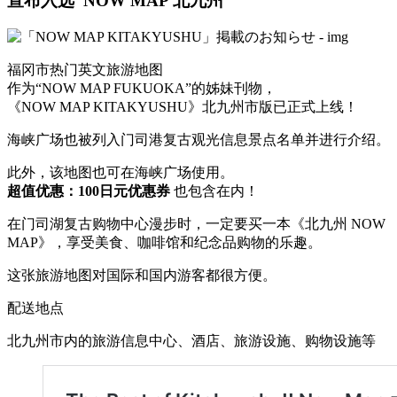
宣布入选“NOW MAP 北九州”
福冈市热门英文旅游地图
作为“NOW MAP FUKUOKA”的姊妹刊物，
《NOW MAP KITAKYUSHU》北九州市版已正式上线！
海峡广场也被列入门司港复古观光信息景点名单并进行介绍。
此外，该地图也可在海峡广场使用。
超值优惠：100日元优惠券
也包含在内！
在门司湖复古购物中心漫步时，一定要买一本《北九州 NOW
MAP》，享受美食、咖啡馆和纪念品购物的乐趣。
这张旅游地图对国际和国内游客都很方便。
配送地点
北九州市内的旅游信息中心、酒店、旅游设施、购物设施等