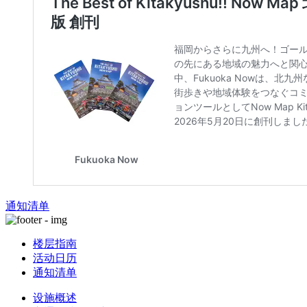
通知清单
楼层指南
活动日历
通知清单
设施概述