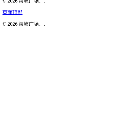
© 2026 海峡广场。.
页面顶部
© 2026 海峡广场。.