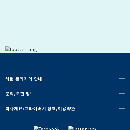
해협 플라자의 안내
문의/모집 정보
회사개요/프라이버시 정책/이용약관