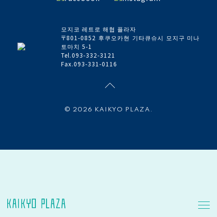
모지코 레트로 해협 플라자
〒801-0852 후쿠오카현 기타큐슈시 모지구 미나
토마치 5-1
Tel.093-332-3121
Fax.093-331-0116
© 2026 KAIKYO PLAZA.