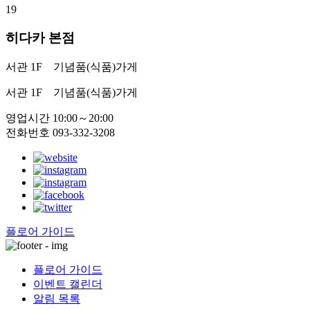
19
히다카 본점
서관 1F
기념품(식품)가게
서관 1F
기념품(식품)가게
영업시간 10:00～20:00
전화번호 093-332-3208
플로어 가이드
플로어 가이드
이벤트 캘린더
알림 목록