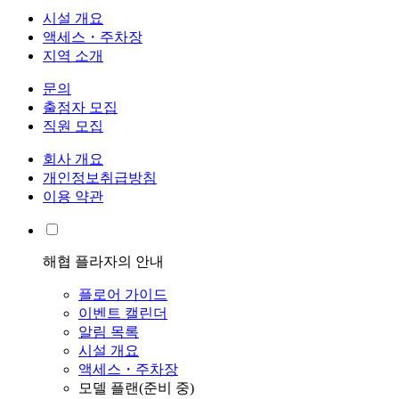
시설 개요
액세스・주차장
지역 소개
문의
출점자 모집
직원 모집
회사 개요
개인정보취급방침
이용 약관
해협 플라자의 안내
플로어 가이드
이벤트 캘린더
알림 목록
시설 개요
액세스・주차장
모델 플랜(준비 중)