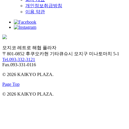
개인정보취급방침
이용 약관
모지코 레트로 해협 플라자
〒801-0852 후쿠오카현 기타큐슈시 모지구 미나토마치 5-1
Tel.093-332-3121
Fax.093-331-0116
© 2026 KAIKYO PLAZA.
Page Top
© 2026 KAIKYO PLAZA.