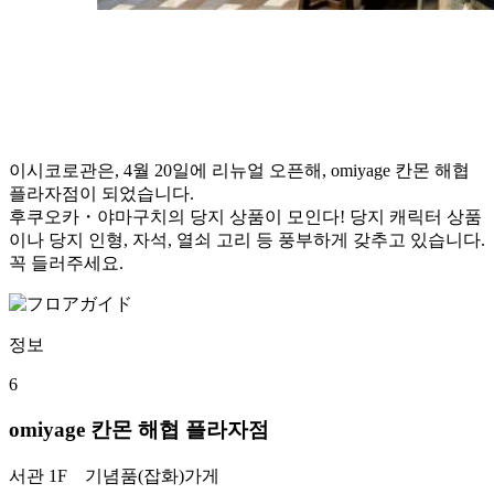
이시코로관은, 4월 20일에 리뉴얼 오픈해, omiyage 칸몬 해협
플라자점이 되었습니다.
후쿠오카・야마구치의 당지 상품이 모인다! 당지 캐릭터 상품
이나 당지 인형, 자석, 열쇠 고리 등 풍부하게 갖추고 있습니다.
꼭 들러주세요.
정보
6
omiyage 칸몬 해협 플라자점
서관 1F
기념품(잡화)가게