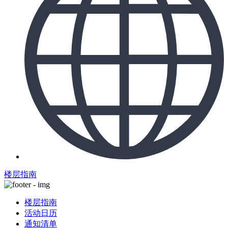
楼层指南
楼层指南
活动日历
通知清单