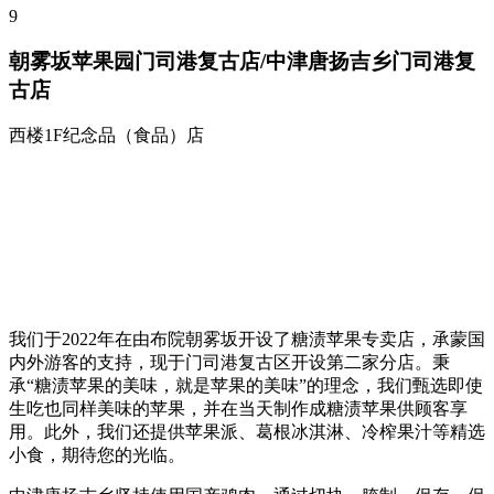
9
朝雾坂苹果园门司港复古店/中津唐扬吉乡门司港复
古店
西楼1F
纪念品（食品）店
我们于2022年在由布院朝雾坂开设了糖渍苹果专卖店，承蒙国
内外游客的支持，现于门司港复古区开设第二家分店。秉
承“糖渍苹果的美味，就是苹果的美味”的理念，我们甄选即使
生吃也同样美味的苹果，并在当天制作成糖渍苹果供顾客享
用。此外，我们还提供苹果派、葛根冰淇淋、冷榨果汁等精选
小食，期待您的光临。