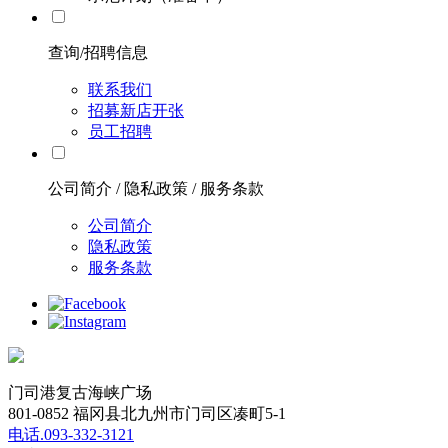
查询/招聘信息
联系我们
招募新店开张
员工招聘
公司简介 / 隐私政策 / 服务条款
公司简介
隐私政策
服务条款
门司港复古海峡广场
801-0852 福冈县北九州市门司区凑町5-1
电话.093-332-3121