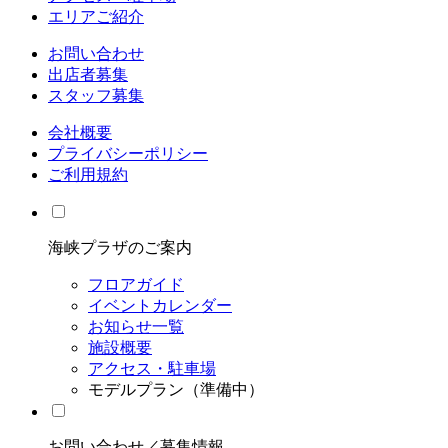
エリアご紹介
お問い合わせ
出店者募集
スタッフ募集
会社概要
プライバシーポリシー
ご利用規約
海峡プラザのご案内
フロアガイド
イベントカレンダー
お知らせ一覧
施設概要
アクセス・駐車場
モデルプラン（準備中）
お問い合わせ／募集情報