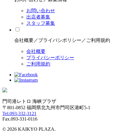
お問い合わせ
出店者募集
スタッフ募集
会社概要／プライバシポリシー／ご利用規約
会社概要
プライバシーポリシー
ご利用規約
門司港レトロ 海峡プラザ
〒801-0852 福岡県北九州市門司区港町5-1
Tel.093-332-3121
Fax.093-331-0116
© 2026 KAIKYO PLAZA.