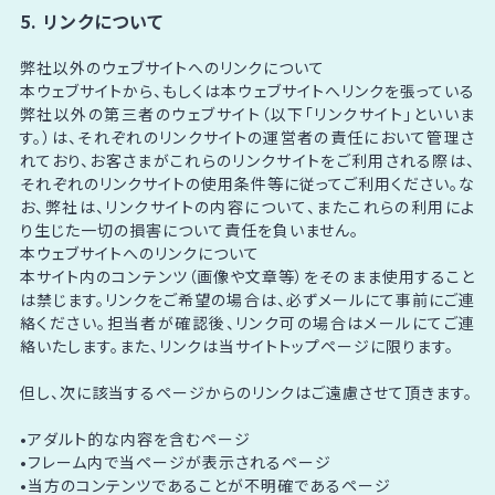
5. リンクについて
弊社以外のウェブサイトへのリンクについて
本ウェブサイトから、もしくは本ウェブサイトへリンクを張っている
弊社以外の第三者のウェブサイト（以下「リンクサイト」といいま
す。）は、それぞれのリンクサイトの運営者の責任において管理さ
れており、お客さまがこれらのリンクサイトをご利用される際は、
それぞれのリンクサイトの使用条件等に従ってご利用ください。な
お、弊社は、リンクサイトの内容について、またこれらの利用によ
り生じた一切の損害について責任を負いません。
本ウェブサイトへのリンクについて
本サイト内のコンテンツ（画像や文章等）をそのまま使用すること
は禁じます。リンクをご希望の場合は、必ずメールにて事前にご連
絡ください。担当者が確認後、リンク可の場合はメールにてご連
絡いたします。また、リンクは当サイトトップページに限ります。
但し、次に該当するページからのリンクはご遠慮させて頂きます。
•アダルト的な内容を含むページ
•フレーム内で当ページが表示されるページ
•当方のコンテンツであることが不明確であるページ