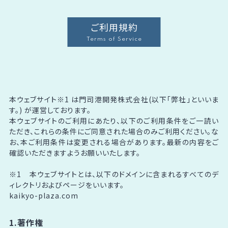
ご利用規約
Terms of Service
本ウェブサイト※1 は門司港開発株式会社(以下「弊社」といいま
す。) が運営しております。
本ウェブサイトのご利用にあたり、以下のご利用条件をご一読い
ただき、これらの条件にご同意された場合のみご利用ください。な
お、本ご利用条件は変更される場合があります。最新の内容をご
確認いただきますようお願いいたします。
※1 本ウェブサイトとは、以下のドメインに含まれるすべてのデ
ィレクトリおよびページをいいます。
kaikyo-plaza.com
1.著作権