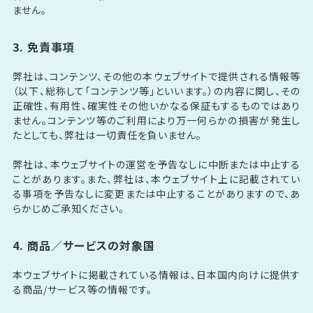
ません。
3. 免責事項
弊社は、コンテンツ、その他の本ウェブサイトで提供される情報等
（以下、総称して「コンテンツ等」といいます。）の内容に関し、その
正確性、有用性、確実性その他いかなる保証もするものではあり
ません。コンテンツ等のご利用により万一何らかの損害が発生し
たとしても、弊社は一切責任を負いません。
弊社は、本ウェブサイトの運営を予告なしに中断または中止する
ことがあります。また、弊社は、本ウェブサイト上に記載されてい
る事項を予告なしに変更または中止することがありますので、あ
らかじめご承知ください。
4. 商品／サービスの対象国
本ウェブサイトに掲載されている情報は、日本国内向けに提供す
る商品/サービス等の情報です。